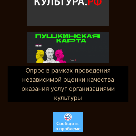
Опрос в рамках проведения
независимой оценки качества
оказания услуг организациями
культуры