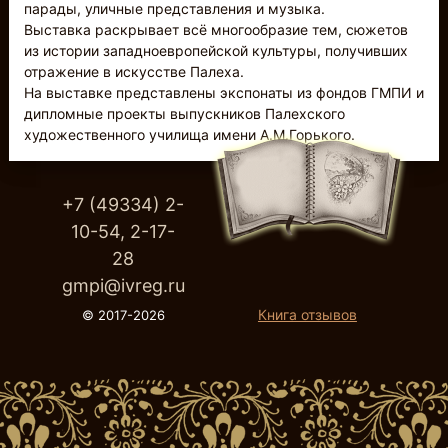
парады, уличные представления и музыка.
Выставка раскрывает всё многообразие тем, сюжетов
из истории западноевропейской культуры, получивших
отражение в искусстве Палеха.
На выставке представлены экспонаты из фондов ГМПИ и
дипломные проекты выпускников Палехского
художественного училища имени А.М.Горького.
+7 (49334) 2-
10-54, 2-17-
28
gmpi@ivreg.ru
Книга отзывов
© 2017-2026