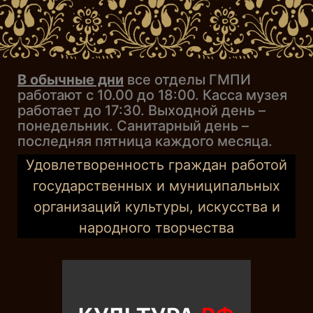
В обычные дни
все отделы ГМПИ
работают с 10.00 до 18:00. Касса музея
работает до 17:30. Выходной день –
понедельник. Санитарный день –
последняя пятница каждого месяца.
Удовлетворенность граждан работой
государственных и муниципальных
организаций культуры, искусства и
народного творчества