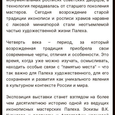
технология передавалась от старшего поколения
мастеров. Сегодня возрождение старой
традиции иконописи и росписи храмов наравне
с лаковой миниатюрой стали неотъемлемой
частью художественной жизни Палеха.
Четверть века – период, за который
возрожденная традиция приобрела свои
современные черты, отличия и особенности. Это
время, когда уже можно изучать, осмысливать,
находить особые связи с “памятью места” – что
так важно для Палеха художественного, для его
сохранения и развития как уникального явления
в культурном контексте России и мира.
Экспозиция выставки станет взглядом на более
чем десятилетнюю историю одной из ведущих
иконописных мастерских Палеха. Эскизы В.К.