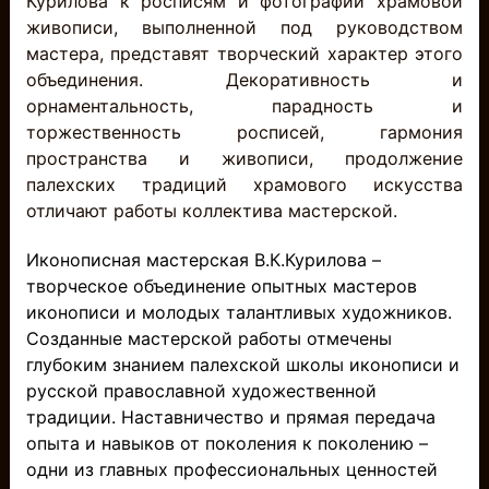
Курилова к росписям и фотографии храмовой
живописи, выполненной под руководством
мастера, представят творческий характер этого
объединения. Декоративность и
орнаментальность, парадность и
торжественность росписей, гармония
пространства и живописи, продолжение
палехских традиций храмового искусства
отличают работы коллектива мастерской.
Иконописная мастерская В.К.Курилова –
творческое объединение опытных мастеров
иконописи и молодых талантливых художников.
Созданные мастерской работы отмечены
глубоким знанием палехской школы иконописи и
русской православной художественной
традиции. Наставничество и прямая передача
опыта и навыков от поколения к поколению –
одни из главных профессиональных ценностей