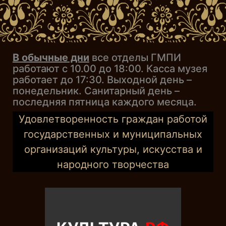
В обычные дни
все отделы ГМПИ
работают с 10.00 до 18:00. Касса музея
работает до 17:30. Выходной день –
понедельник. Санитарный день –
последняя пятница каждого месяца.
Удовлетворенность граждан работой
государственных и муниципальных
организаций культуры, искусства и
народного творчества