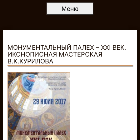
Меню
МОНУМЕНТАЛЬНЫЙ ПАЛЕХ – XXI ВЕК.
ИКОНОПИСНАЯ МАСТЕРСКАЯ
В.К.КУРИЛОВА