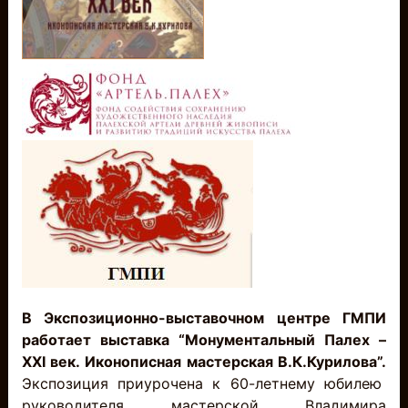
В Экспозиционно-выставочном центре ГМПИ
работает выставка “Монументальный Палех –
XXI
век. Иконописная мастерская В.К.Курилова”.
Экспозиция приурочена к 60-летнему юбилею
руководителя мастерской Владимира