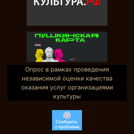
Опрос в рамках проведения
независимой оценки качества
оказания услуг организациями
культуры