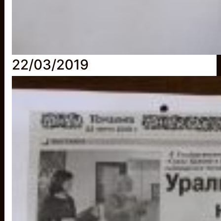
22/03/2019