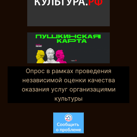
Опрос в рамках проведения
независимой оценки качества
оказания услуг организациями
культуры