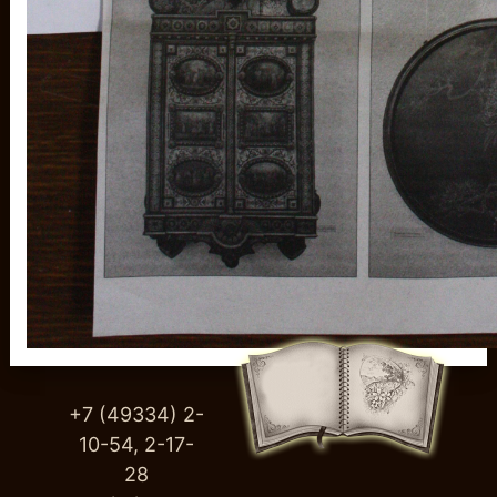
+7 (49334) 2-
10-54, 2-17-
28