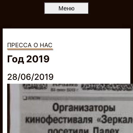
Меню
ПРЕССА О НАС
Год 2019
28/06/2019