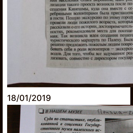
18/01/2019