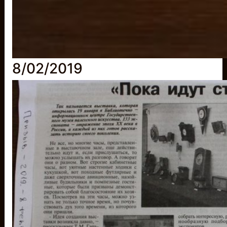
8/02/2019