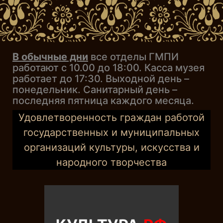
В обычные дни
все отделы ГМПИ
работают с 10.00 до 18:00. Касса музея
работает до 17:30. Выходной день –
понедельник. Санитарный день –
последняя пятница каждого месяца.
Удовлетворенность граждан работой
государственных и муниципальных
организаций культуры, искусства и
народного творчества