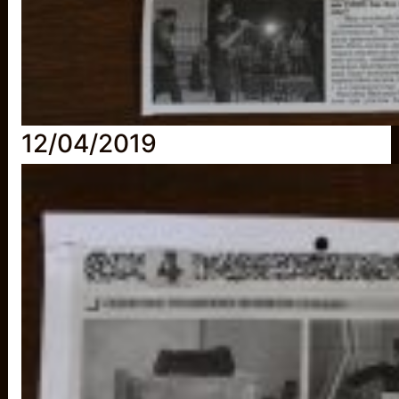
12/04/2019