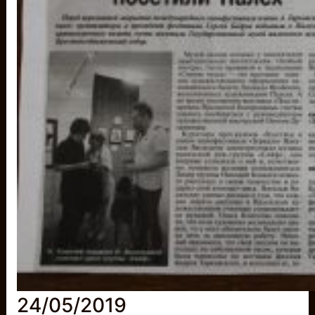
24/05/2019