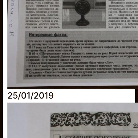
25/01/2019