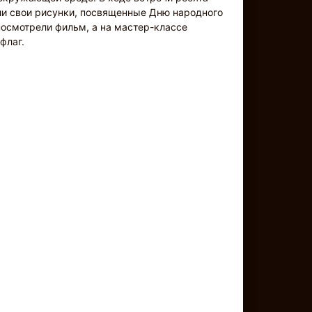
и свои рисунки, посвященные Дню народного
посмотрели фильм, а на мастер-классе
флаг.