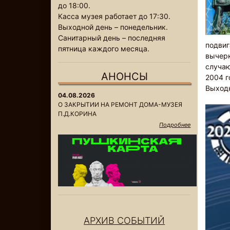
до 18:00.
Касса музея работает до 17:30.
Выходной день – понедельник.
Санитарный день – последняя
подвиг
пятница каждого месяца.
вычерк
случаю
АНОНСЫ
2004 г
Выходн
04.08.2026
О ЗАКРЫТИИ НА РЕМОНТ ДОМА-МУЗЕЯ
П.Д.КОРИНА
Подробнее
АРХИВ СОБЫТИЙ