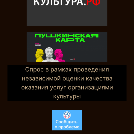
Опрос в рамках проведения
независимой оценки качества
оказания услуг организациями
культуры