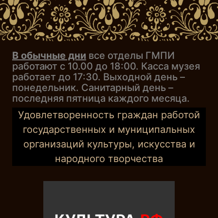
В обычные дни
все отделы ГМПИ
работают с 10.00 до 18:00. Касса музея
работает до 17:30. Выходной день –
понедельник. Санитарный день –
последняя пятница каждого месяца.
Удовлетворенность граждан работой
государственных и муниципальных
организаций культуры, искусства и
народного творчества