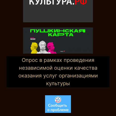
Опрос в рамках проведения
независимой оценки качества
оказания услуг организациями
культуры