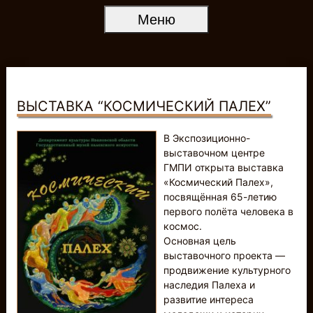
Меню
ВЫСТАВКА “КОСМИЧЕСКИЙ ПАЛЕХ”
В Экспозиционно-
выставочном центре
ГМПИ открыта выставка
«Космический Палех»,
посвящённая 65-летию
первого полёта человека в
космос.
Основная цель
выставочного проекта —
продвижение культурного
наследия Палеха и
развитие интереса