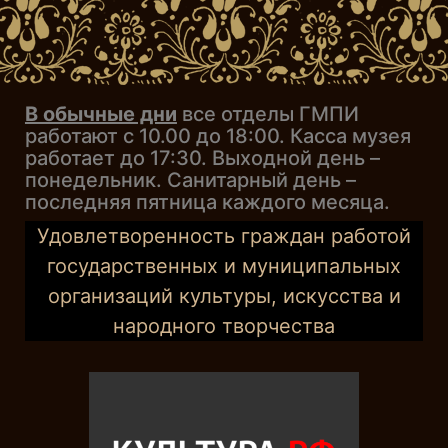
В обычные дни
все отделы ГМПИ
работают с 10.00 до 18:00. Касса музея
работает до 17:30. Выходной день –
понедельник. Санитарный день –
последняя пятница каждого месяца.
Удовлетворенность граждан работой
государственных и муниципальных
организаций культуры, искусства и
народного творчества