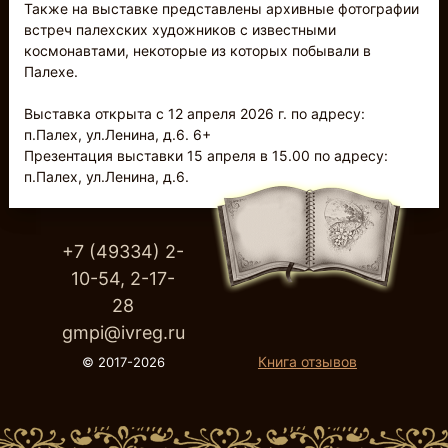
Также на выставке представлены архивные фотографии
встреч палехских художников с известными
космонавтами, некоторые из которых побывали в
Палехе.
Выставка открыта с 12 апреля 2026 г. по адресу:
п.Палех, ул.Ленина, д.6. 6+
Презентация выставки 15 апреля в 15.00 по адресу:
п.Палех, ул.Ленина, д.6.
+7 (49334) 2-
10-54, 2-17-
28
gmpi@ivreg.ru
Книга отзывов
© 2017-2026