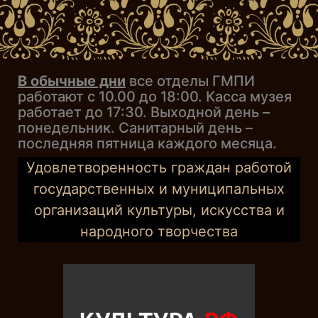
В обычные дни
все отделы ГМПИ
работают с 10.00 до 18:00. Касса музея
работает до 17:30. Выходной день –
понедельник. Санитарный день –
последняя пятница каждого месяца.
Удовлетворенность граждан работой
государственных и муниципальных
организаций культуры, искусства и
народного творчества