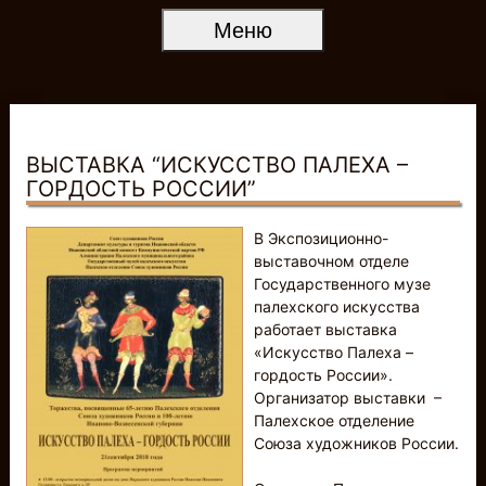
Меню
ВЫСТАВКА “ИСКУССТВО ПАЛЕХА –
ГОРДОСТЬ РОССИИ”
В Экспозиционно-
выставочном отделе
Государственного музе
палехского искусства
работает выставка
«Искусство Палеха –
гордость России».
Организатор выставки –
Палехское отделение
Союза художников России.