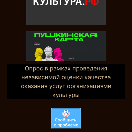
Опрос в рамках проведения
независимой оценки качества
оказания услуг организациями
культуры