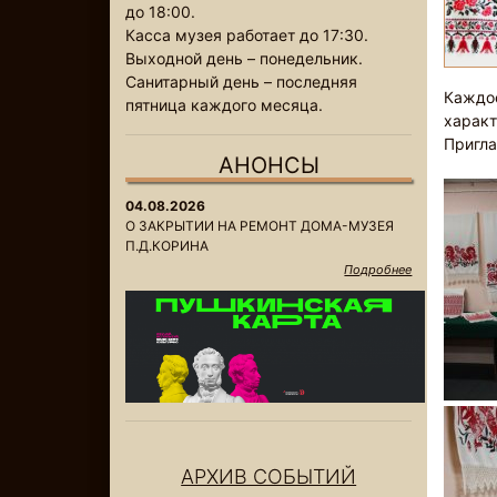
до 18:00.
Касса музея работает до 17:30.
Выходной день – понедельник.
Санитарный день – последняя
Каждое
пятница каждого месяца.
характ
Пригла
АНОНСЫ
04.08.2026
О ЗАКРЫТИИ НА РЕМОНТ ДОМА-МУЗЕЯ
П.Д.КОРИНА
Подробнее
АРХИВ СОБЫТИЙ