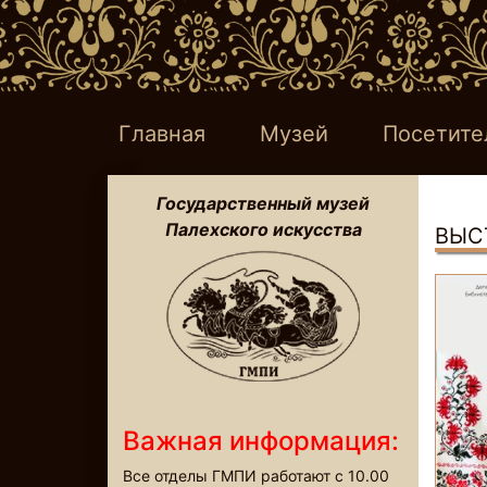
Главная
Музей
Посетите
Государственный музей
Палехского искусства
ВЫС
Важная информация:
Все отделы ГМПИ работают с 10.00