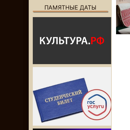
ПАМЯТНЫЕ ДАТЫ