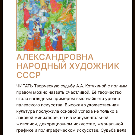
АЛЕКСАНДРОВНА
НАРОДНЫЙ ХУДОЖНИК
СССР
ЧИТАТЬ Творческую судьбу А.А. Котухиной с полным
правом можно назвать счастливой. Её творчество
стало наглядным примером высочайшего уровня
палехского искусства. Высокая художественная
культура послужила основой успеха не только в
лаковой миниатюре, но и в монументальной
живописи, декорационном искусстве, журнальной
графике и полиграфическом искусстве. Судьба вела