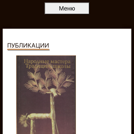
Меню
ПУБЛИКАЦИИ