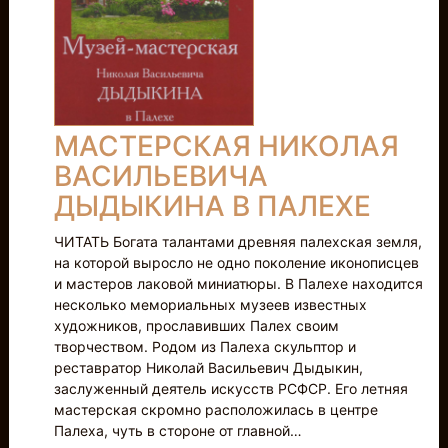
МАСТЕРСКАЯ НИКОЛАЯ
ВАСИЛЬЕВИЧА
ДЫДЫКИНА В ПАЛЕХЕ
ЧИТАТЬ Богата талантами древняя палехская земля,
на которой выросло не одно поколение иконописцев
и мастеров лаковой миниатюры. В Палехе находится
несколько мемориальных музеев известных
художников, прославивших Палех своим
творчеством. Родом из Палеха скульптор и
реставратор Николай Васильевич Дыдыкин,
заслуженный деятель искусств РСФСР. Его летняя
мастерская скромно расположилась в центре
Палеха, чуть в стороне от главной…