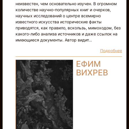
неизвестен, чем основательно изучен. В огромном
количестве научно-популярных книг и очерков,
научных исследований о центре всемирно
известного искусства исторические факты
приводятся, как правило, вскользь, мимоходом, без
какого-либо анализа источников и даже ссылок на
имеющиеся документы. Автор видит…
Подробнее
ЕФИМ
ВИХРЕВ