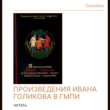
Подробнее
ПРОИЗВЕДЕНИЯ ИВАНА
ГОЛИКОВА В ГМПИ
ЧИТАТЬ