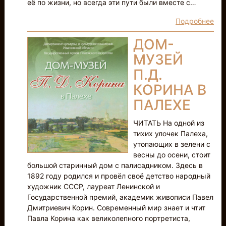
её по жизни, но всегда эти пути были вместе с…
Подробнее
ДОМ-
МУЗЕЙ
П.Д.
КОРИНА В
ПАЛЕХЕ
ЧИТАТЬ На одной из
тихих улочек Палеха,
утопающих в зелени с
весны до осени, стоит
большой старинный дом с палисадником. Здесь в
1892 году родился и провёл своё детство народный
художник СССР, лауреат Ленинской и
Государственной премий, академик живописи Павел
Дмитриевич Корин. Современный мир знает и чтит
Павла Корина как великолепного портретиста,