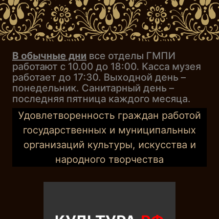
В обычные дни
все отделы ГМПИ
работают с 10.00 до 18:00. Касса музея
работает до 17:30. Выходной день –
понедельник. Санитарный день –
последняя пятница каждого месяца.
Удовлетворенность граждан работой
государственных и муниципальных
организаций культуры, искусства и
народного творчества