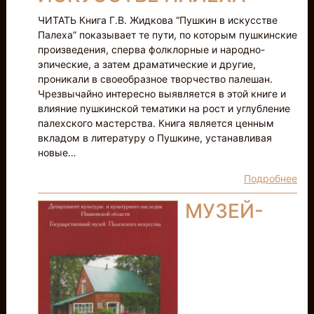
ЧИТАТЬ Книга Г.В. Жидкова “Пушкин в искусстве
Палеха” показывает те пути, по которым пушкинские
произведения, сперва фолклорные и народно-
эпические, а затем драматические и другие,
проникали в своеобразное творчество палешан.
Чрезвычайно интересно выявляется в этой книге и
влияние пушкинской тематики на рост и углубление
палехского мастерства. Книга является ценным
вкладом в литературу о Пушкине, устанавливая
новые…
Подробнее
МУЗЕЙ-