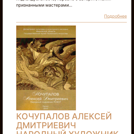
признанными мастерами…
Подробнее
КОЧУПАЛОВ АЛЕКСЕЙ
ДМИТРИЕВИЧ