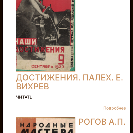
ДОСТИЖЕНИЯ. ПАЛЕХ. Е.
ВИХРЕВ
ЧИТАТЬ
Подробнее
РОГОВ А.П.