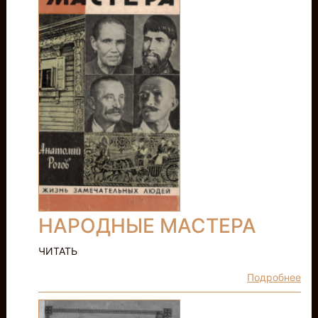
НАРОДНЫЕ МАСТЕРА
ЧИТАТЬ
Подробнее