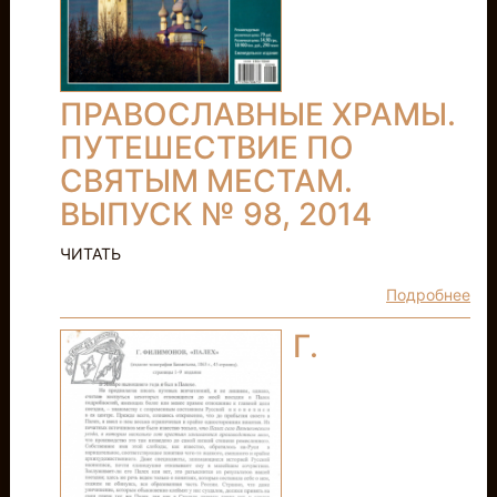
ПРАВОСЛАВНЫЕ ХРАМЫ.
ПУТЕШЕСТВИЕ ПО
СВЯТЫМ МЕСТАМ.
ВЫПУСК № 98, 2014
ЧИТАТЬ
Подробнее
Г.