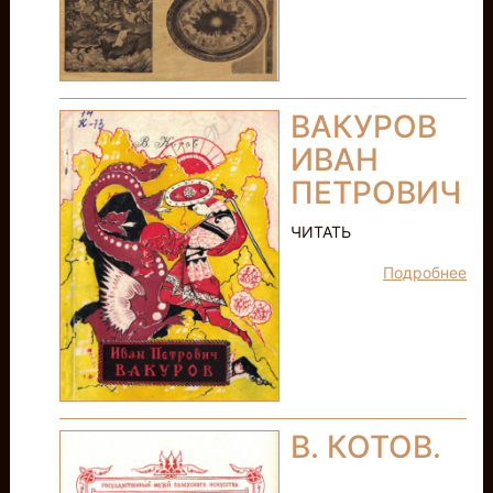
ВАКУРОВ
ИВАН
ПЕТРОВИЧ
ЧИТАТЬ
Подробнее
В. КОТОВ.