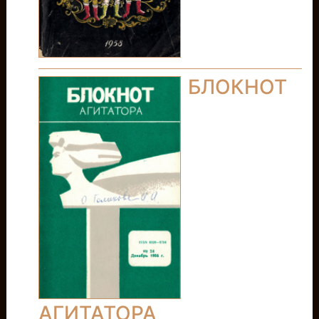
БЛОКНОТ
АГИТАТОРА