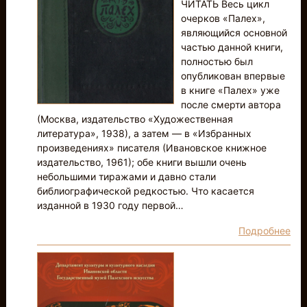
ЧИТАТЬ Весь цикл
очерков «Палех»,
являющийся основной
частью данной книги,
полностью был
опубликован впервые
в книге «Палех» уже
после смерти автора
(Москва, издательство «Художественная
литература», 1938), а затем — в «Избранных
произведениях» писателя (Ивановское книжное
издательство, 1961); обе книги вышли очень
небольшими тиражами и давно стали
библиографической редкостью. Что касается
изданной в 1930 году первой…
Подробнее