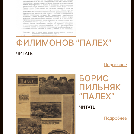
ФИЛИМОНОВ “ПАЛЕХ”
ЧИТАТЬ
Подробнее
БОРИС
ПИЛЬНЯК
“ПАЛЕХ”
ЧИТАТЬ
Подробнее