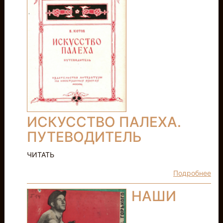
ИСКУССТВО ПАЛЕХА.
ПУТЕВОДИТЕЛЬ
ЧИТАТЬ
Подробнее
НАШИ