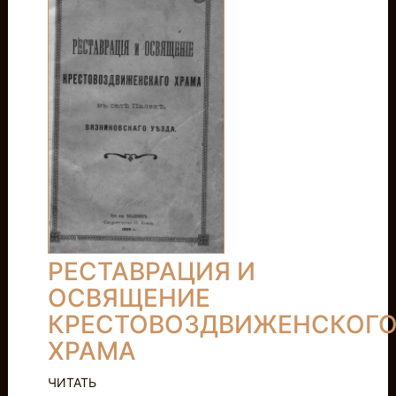
РЕСТАВРАЦИЯ И
ОСВЯЩЕНИЕ
КРЕСТОВОЗДВИЖЕНСКОГ
ХРАМА
ЧИТАТЬ