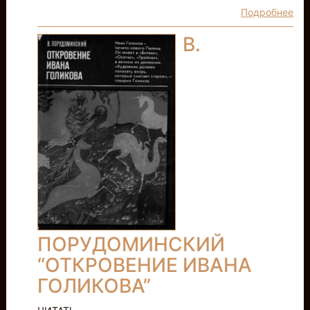
Подробнее
В.
ПОРУДОМИНСКИЙ
“ОТКРОВЕНИЕ ИВАНА
ГОЛИКОВА”