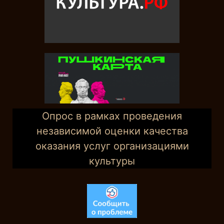
Опрос в рамках проведения
независимой оценки качества
оказания услуг организациями
культуры